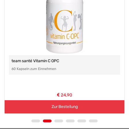
team santé Vitamin C OPC
60 Kapseln zum Einnehmen
24,90
Zur Bestellung