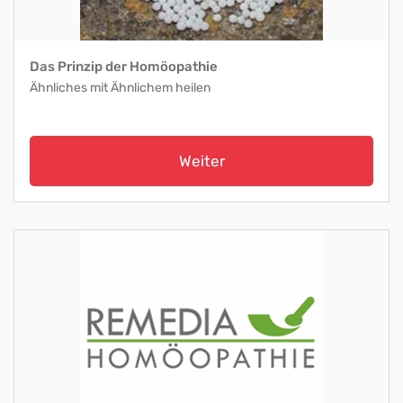
Das Prinzip der Homöopathie
Ähnliches mit Ähnlichem heilen
Weiter