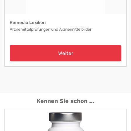
Remedia Lexikon
Arznemittelprüfungen und Arzneimittelbilder
Weiter
Kennen Sie schon ...