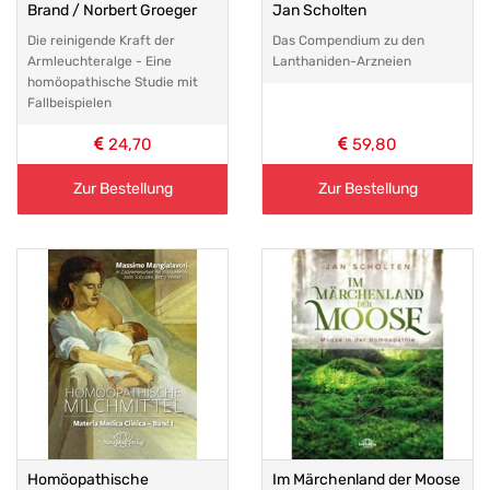
Brand / Norbert Groeger
Jan Scholten
Die reinigende Kraft der
Das Compendium zu den
Armleuchteralge - Eine
Lanthaniden-Arzneien
homöopathische Studie mit
Fallbeispielen
24,70
59,80
Zur Bestellung
Zur Bestellung
Homöopathische
Im Märchenland der Moose