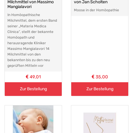
Milchmittel von Massimo
von Jan Scholten
Mangialavori
Moose in der Homöopathie
In Homöopathische
Milchmittel, dem ersten Band
seiner „Materia Medica
Clinica“, stellt der bekannte
Homöopath und
herausragende Kliniker
Massimo Mangialavori 14
Milchmittel von den
bekannten bis zu den neu
geprüften Mitteln vor
49,01
35,00
Zur Bestellung
Zur Bestellung