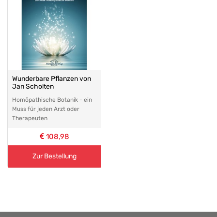
Wunderbare Pflanzen von
Jan Scholten
Homöpathische Botanik - ein
Muss für jeden Arzt oder
Therapeuten
108,98
Zur Bestellung