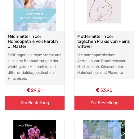
Milchmittel in der
Muttermittel in der
Homöopathie von Farokh
täglichen Praxis von Heinz
J. Master
Wittwer
Prüfungen, Leitsymptome und
Die homöopathischen
klinische Beobachtungen der
Arzneien von Fruchtwasser,
wichtigsten Milchmittel mit
Muttermilch, Käseschmiere,
differentialdiagnostischen
Nabelschnur und Plazenta
Hinweisen.
29,81
53,90
Zur Bestellung
Zur Bestellung