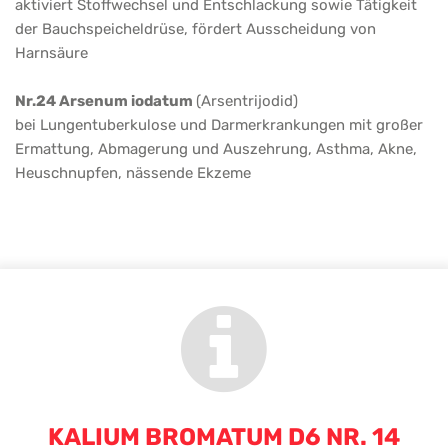
aktiviert Stoffwechsel und Entschlackung sowie Tätigkeit
der Bauchspeicheldrüse, fördert Ausscheidung von
Harnsäure
Nr.24 Arsenum iodatum
(Arsentrijodid)
bei Lungentuberkulose und Darmerkrankungen mit großer
Ermattung, Abmagerung und Auszehrung, Asthma, Akne,
Heuschnupfen, nässende Ekzeme
KALIUM BROMATUM D6 NR. 14