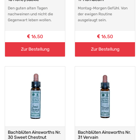
Den guten alten Tagen
Montag-Morgen Gefühl. Von
nachweinen und nicht die
der ewigen Routine
Gegenwart leben wollen.
ausgelaugt sein.
16,50
16,50
Zur Bestellung
Zur Bestellung
Bachblüten Ainsworths Nr.
Bachblüten Ainsworths Nr.
30 Sweet Chestnut
31 Vervain