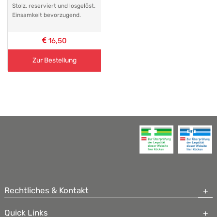
Stolz, reserviert und losgelöst.
Einsamkeit bevorzugend.
16,50
Zur Bestellung
Rechtliches & Kontakt
Quick Links