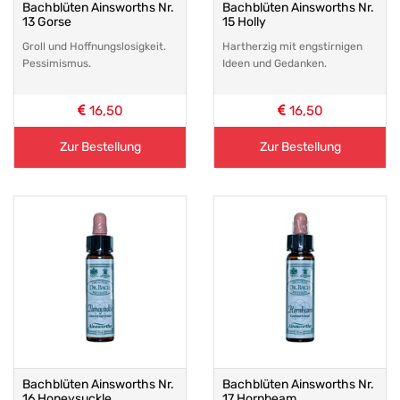
Bachblüten Ainsworths Nr.
Bachblüten Ainsworths Nr.
13 Gorse
15 Holly
Groll und Hoffnungslosigkeit.
Hartherzig mit engstirnigen
Pessimismus.
Ideen und Gedanken.
16,50
16,50
Zur Bestellung
Zur Bestellung
Bachblüten Ainsworths Nr.
Bachblüten Ainsworths Nr.
16 Honeysuckle
17 Hornbeam