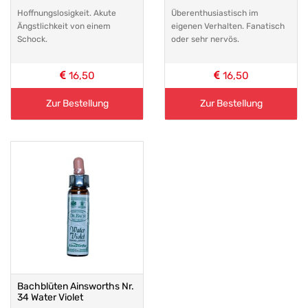
Hoffnungslosigkeit. Akute
Überenthusiastisch im
Ängstlichkeit von einem
eigenen Verhalten. Fanatisch
Schock.
oder sehr nervös.
16,50
16,50
Zur Bestellung
Zur Bestellung
Bachblüten Ainsworths Nr.
34 Water Violet