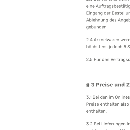
eine Auftragsbestäti
Eingang der Bestellun
Ablehnung des Angebo
gebunden.
2.4 Arzneiwaren werd
höchstens jedoch 5 S
2.5 Für den Vertrags
§ 3 Preise und
3.1 Bei den im Online
Preise enthalten als
enthalten.
3.2 Bei Lieferungen 