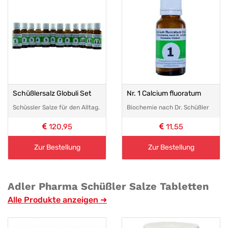
Schüßlersalz Globuli Set
Nr. 1 Calcium fluoratum
Schüssler Salze für den Alltag.
Biochemie nach Dr. Schüßler
120,95
11,55
Zur Bestellung
Zur Bestellung
Adler Pharma Schüßler Salze Tabletten
Alle Produkte anzeigen ➜