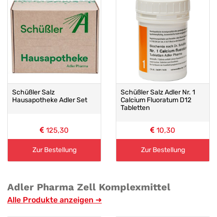
Schüßler Salz
Schüßler Salz Adler Nr. 1
Hausapotheke Adler Set
Calcium Fluoratum D12
Tabletten
125,30
10,30
Zur Bestellung
Zur Bestellung
Adler Pharma Zell Komplexmittel
Alle Produkte anzeigen ➜