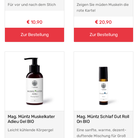
Für vor und nach dem Stich
Zeigen Sie müden Muskeln die
rote Karte!
10,90
20,90
Zur Bestellung
Zur Bestellung
Mag. Müntz Muskelkater
Mag. Müntz Schlaf Gut Roll
Adieu Gel BIO
On BIO
Leicht kühlende Körpergel
Eine sanfte, warme, dezent-
duftende Mischung für Groß