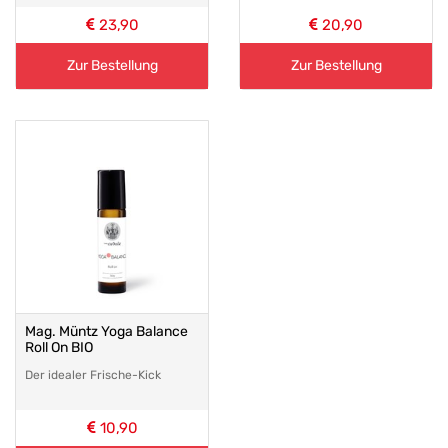
23,90
20,90
Zur Bestellung
Zur Bestellung
Mag. Müntz Yoga Balance
Roll On BIO
Der idealer Frische-Kick
10,90