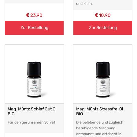
und Klein.
23,90
10,90
Zur Bestellung
Zur Bestellung
Mag. Müntz Schlaf Gut Öl
Mag. Müntz Stressfrei Öl
BIO
BIO
Für den geruhsamen Schlaf
Die belebende und zugleich
beruhigende Mischung
entspannt und erfrischt in