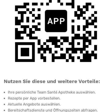
Nutzen Sie diese und weitere Vorteile:
Ihre persönliche Team Santé Apotheke auswählen.
Rezepte per App vorbestellen.
Aktuelle Angebote auswählen.
Bereitschaftsdienste und Öffnungszeiten abfragen.