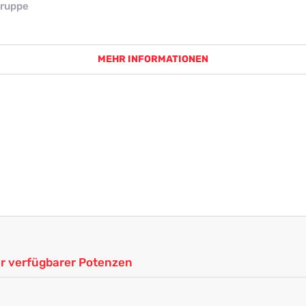
ruppe
MEHR INFORMATIONEN
ler verfügbarer Potenzen