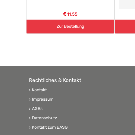
11,55
Zur Bestellung
Rechtliches & Kontakt
Kontakt
Impressum
AGBs
Datenschutz
Kontakt zum BASG