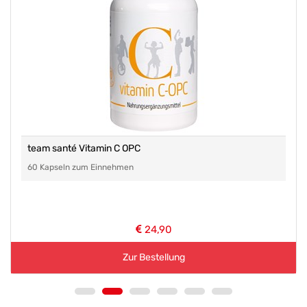
team santé Vitamin C OPC
60 Kapseln zum Einnehmen
24,90
Zur Bestellung