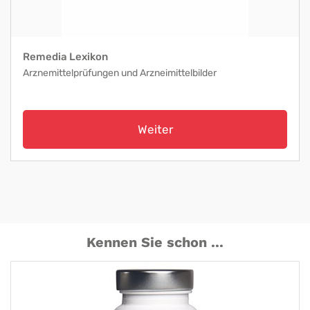
Remedia Lexikon
Arznemittelprüfungen und Arzneimittelbilder
Weiter
Kennen Sie schon ...