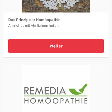
Das Prinzip der Homöopathie
Ähnliches mit Ähnlichem heilen
Weiter