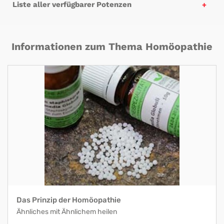
Liste aller verfügbarer Potenzen
Informationen zum Thema Homöopathie
Das Prinzip der Homöopathie
Ähnliches mit Ähnlichem heilen