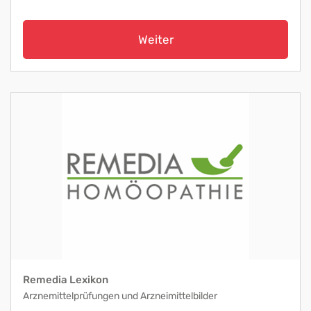
Weiter
Remedia Lexikon
Arznemittelprüfungen und Arzneimittelbilder