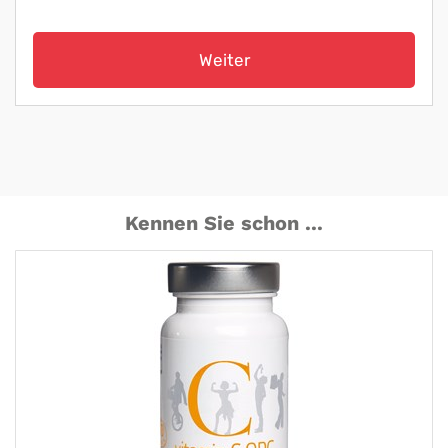
Weiter
Kennen Sie schon ...