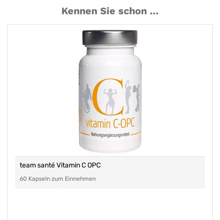
Kennen Sie schon ...
team santé Vitamin C OPC
60 Kapseln zum Einnehmen