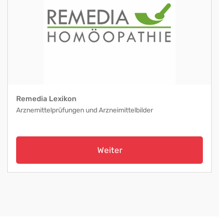
Remedia Lexikon
Arznemittelprüfungen und Arzneimittelbilder
Weiter