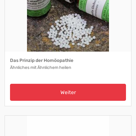
Das Prinzip der Homöopathie
Ähnliches mit Ähnlichem heilen
Weiter