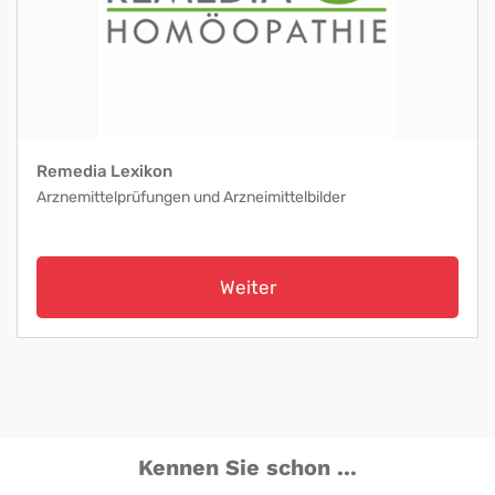
Remedia Lexikon
Arznemittelprüfungen und Arzneimittelbilder
Weiter
Kennen Sie schon ...