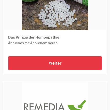
Das Prinzip der Homöopathie
Ähnliches mit Ähnlichem heilen
Weiter