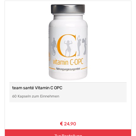
team santé Vitamin C OPC
60 Kapseln zum Einnehmen
24,90