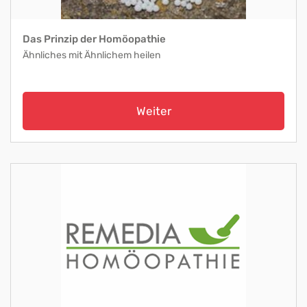
Das Prinzip der Homöopathie
Ähnliches mit Ähnlichem heilen
Weiter