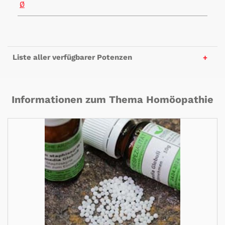
Ø
Liste aller verfügbarer Potenzen
Informationen zum Thema Homöopathie