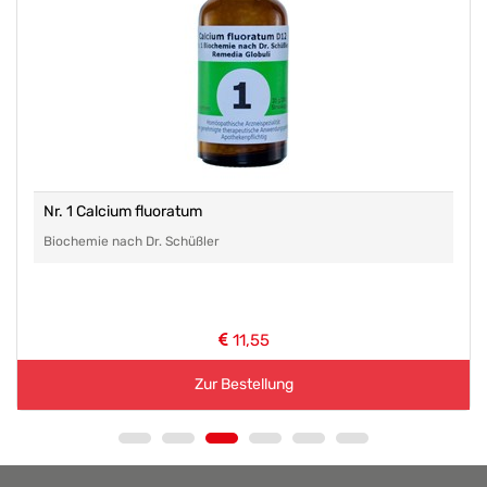
Nr. 1 Calcium fluoratum
Biochemie nach Dr. Schüßler
11,55
Zur Bestellung