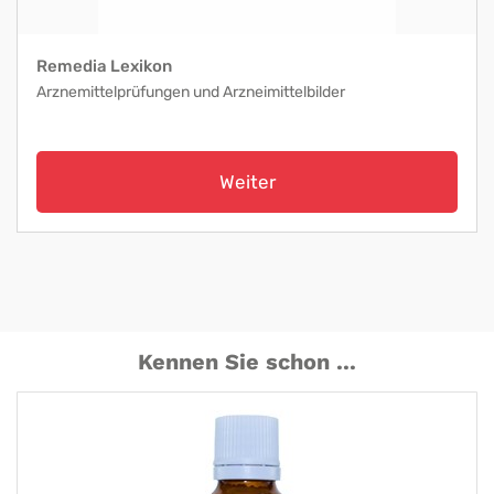
Remedia Lexikon
Arznemittelprüfungen und Arzneimittelbilder
Weiter
Kennen Sie schon ...