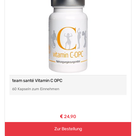
team santé Vitamin C OPC
60 Kapseln zum Einnehmen
24,90
Zur Bestellung