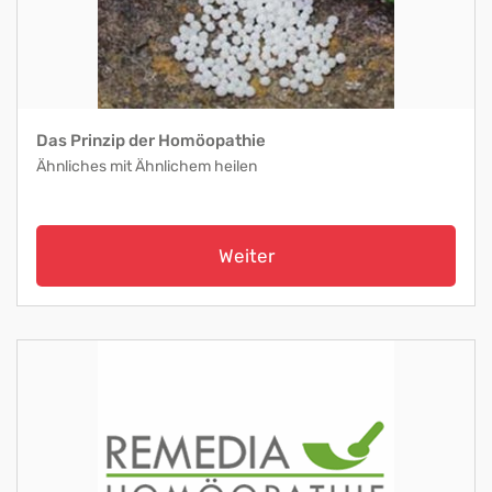
Das Prinzip der Homöopathie
Ähnliches mit Ähnlichem heilen
Weiter