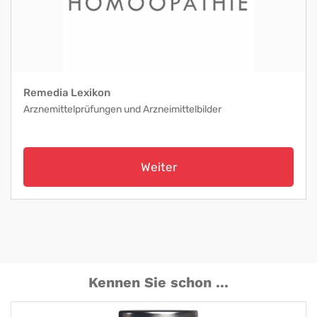
Remedia Lexikon
Arznemittelprüfungen und Arzneimittelbilder
Weiter
Kennen Sie schon ...