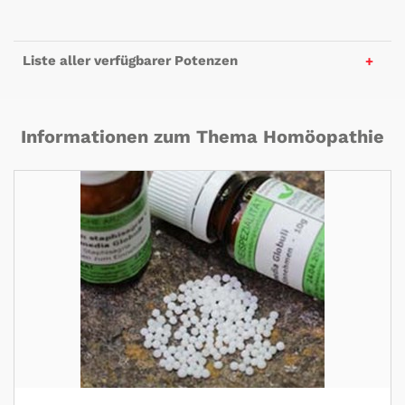
Liste aller verfügbarer Potenzen
Informationen zum Thema Homöopathie