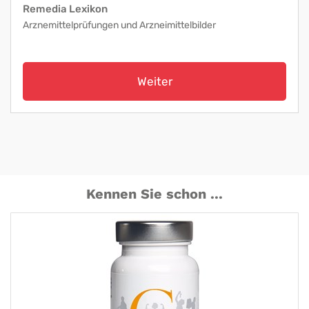
Remedia Lexikon
Arznemittelprüfungen und Arzneimittelbilder
Weiter
Kennen Sie schon ...