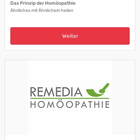
Das Prinzip der Homöopathie
Ähnliches mit Ähnlichem heilen
Weiter