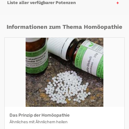
Liste aller verfügbarer Potenzen
Informationen zum Thema Homöopathie
Das Prinzip der Homöopathie
Ähnliches mit Ähnlichem heilen