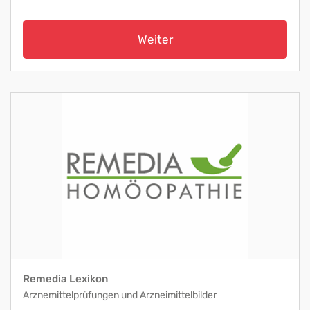
Weiter
Remedia Lexikon
Arznemittelprüfungen und Arzneimittelbilder