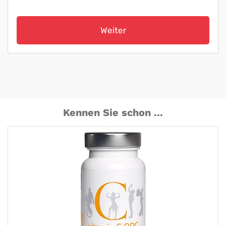
Weiter
Kennen Sie schon ...