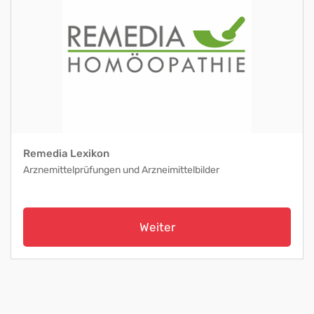
Remedia Lexikon
Arznemittelprüfungen und Arzneimittelbilder
Weiter