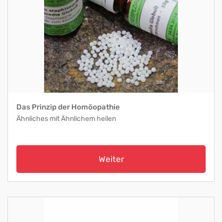
Das Prinzip der Homöopathie
Ähnliches mit Ähnlichem heilen
Weiter