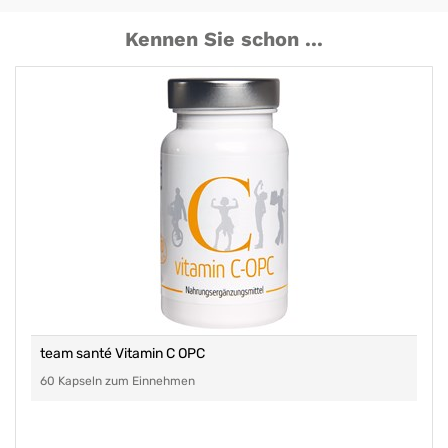
Kennen Sie schon ...
team santé Vitamin C OPC
60 Kapseln zum Einnehmen