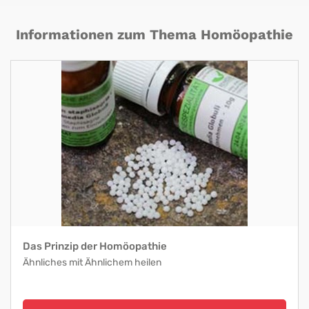
Informationen zum Thema Homöopathie
Das Prinzip der Homöopathie
Ähnliches mit Ähnlichem heilen