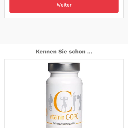
Weiter
Kennen Sie schon ...