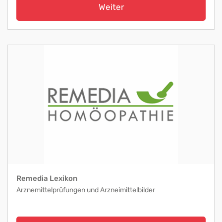
Weiter
Remedia Lexikon
Arznemittelprüfungen und Arzneimittelbilder