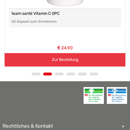
team santé Vitamin C OPC
60 Kapseln zum Einnehmen
24,90
Zur Bestellung
Rechtliches & Kontakt