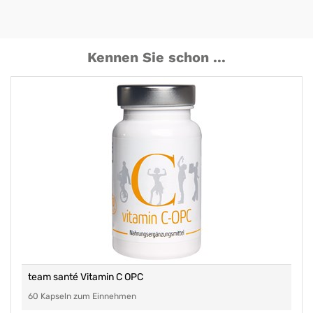
Kennen Sie schon ...
team santé Vitamin C OPC
60 Kapseln zum Einnehmen