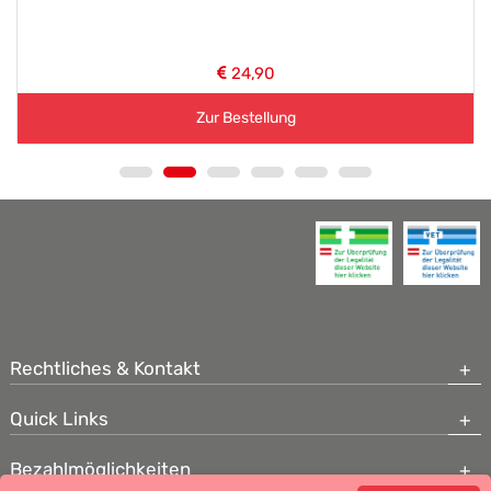
24,90
Zur Bestellung
Rechtliches & Kontakt
Quick Links
Bezahlmöglichkeiten