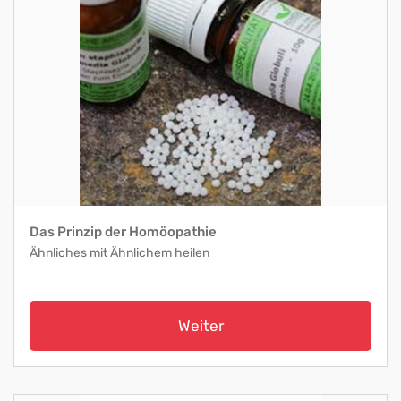
Das Prinzip der Homöopathie
Ähnliches mit Ähnlichem heilen
Weiter