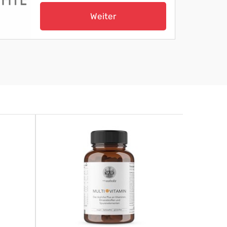
Weiter