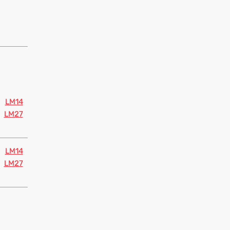
LM14
LM27
LM14
LM27