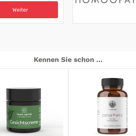
Weiter
Kennen Sie schon ...