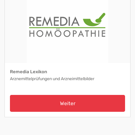
Remedia Lexikon
Arznemittelprüfungen und Arzneimittelbilder
Weiter