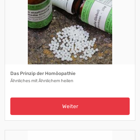
Das Prinzip der Homöopathie
Ähnliches mit Ähnlichem heilen
Weiter