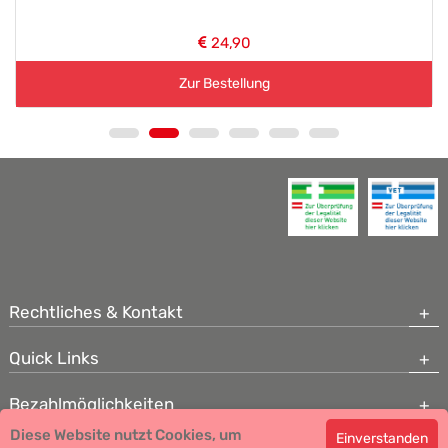
24,90
Zur Bestellung
Rechtliches & Kontakt
Quick Links
Bezahlmöglichkeiten
Diese Website nutzt Cookies, um
Einverstanden