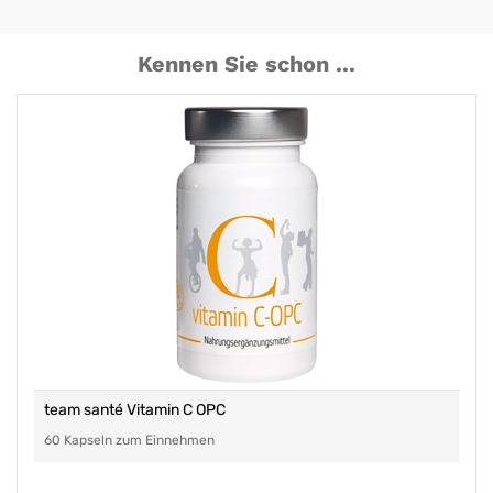
Kennen Sie schon ...
team santé Vitamin C OPC
60 Kapseln zum Einnehmen