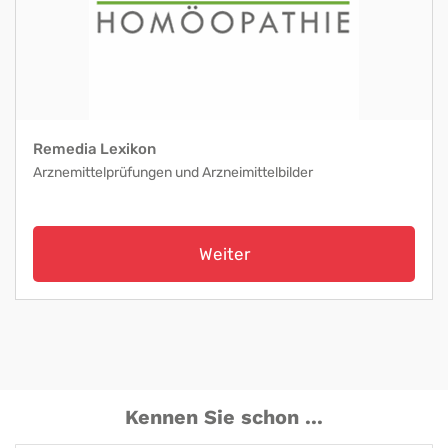
Remedia Lexikon
Arznemittelprüfungen und Arzneimittelbilder
Weiter
Kennen Sie schon ...