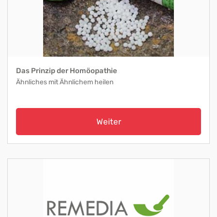
Das Prinzip der Homöopathie
Ähnliches mit Ähnlichem heilen
Weiter