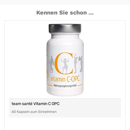
Kennen Sie schon ...
team santé Vitamin C OPC
60 Kapseln zum Einnehmen