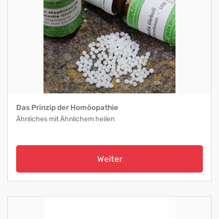
Das Prinzip der Homöopathie
Ähnliches mit Ähnlichem heilen
Weiter