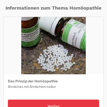
Informationen zum Thema Homöopathie
Das Prinzip der Homöopathie
Ähnliches mit Ähnlichem heilen
Weiter