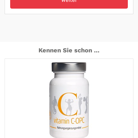
Weiter
Kennen Sie schon ...