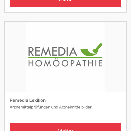
Remedia Lexikon
Arznemittelprüfungen und Arzneimittelbilder