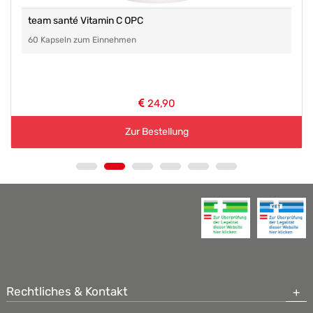
team santé Vitamin C OPC
60 Kapseln zum Einnehmen
24,90
Zur Bestellung
Rechtliches & Kontakt