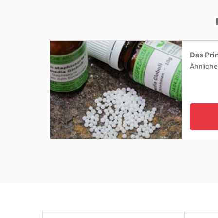
Das Pri
Ähnliche