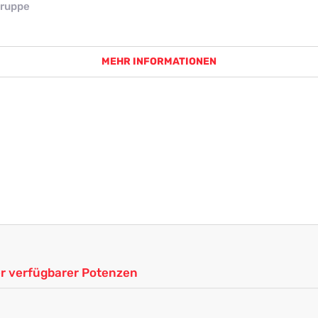
ruppe
MEHR INFORMATIONEN
ler verfügbarer Potenzen