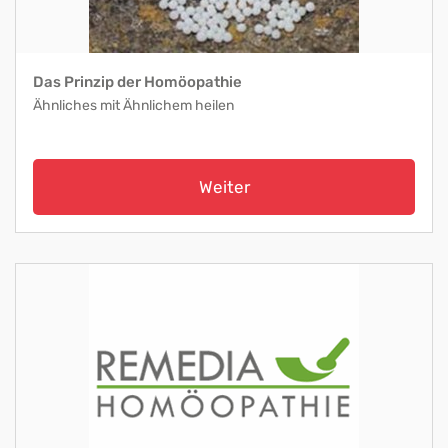
Das Prinzip der Homöopathie
Ähnliches mit Ähnlichem heilen
Weiter