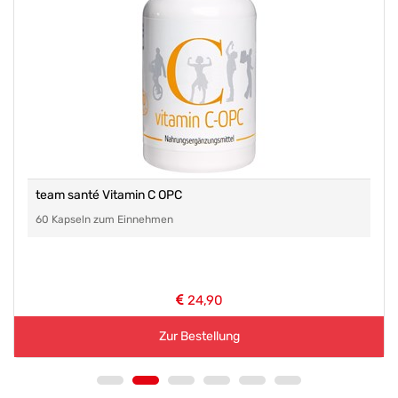
team santé Vitamin C OPC
60 Kapseln zum Einnehmen
24,90
Zur Bestellung