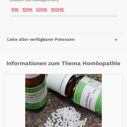
1MK
10MK
50MK
100MK
Liste aller verfügbarer Potenzen
Informationen zum Thema Homöopathie