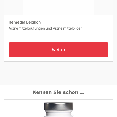
Remedia Lexikon
Arznemittelprüfungen und Arzneimittelbilder
Weiter
Kennen Sie schon ...