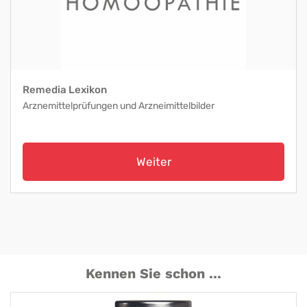
Remedia Lexikon
Arznemittelprüfungen und Arzneimittelbilder
Weiter
Kennen Sie schon ...