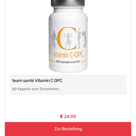
team santé Vitamin C OPC
60 Kapseln zum Einnehmen
24,90
Zur Bestellung