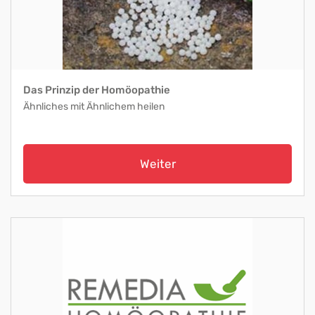
Das Prinzip der Homöopathie
Ähnliches mit Ähnlichem heilen
Weiter