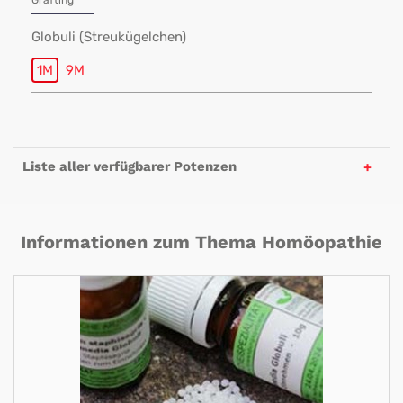
Grafting
Globuli (Streukügelchen)
1M
9M
Liste aller verfügbarer Potenzen
Informationen zum Thema Homöopathie