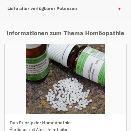
Liste aller verfügbarer Potenzen
Informationen zum Thema Homöopathie
Das Prinzip der Homöopathie
Ähnliches mit Ähnlichem heilen