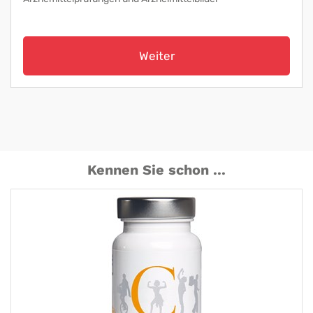
Weiter
Kennen Sie schon ...