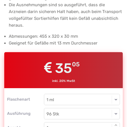
Stk
Die Ausnehmungen sind so ausgeführt, dass die
Arzneien darin sicheren Halt haben, auch beim Transport
vollgefüllter Sortierhilfen fällt kein Gefäß unabsichtlich
heraus.
Abmessungen: 455 x 320 x 30 mm
Geeignet für Gefäße mit 13 mm Durchmesser
35
05
inkl. 20% MwSt
Flaschenart
Ausführung