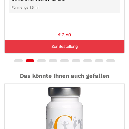
Füllmenge 1,5 ml
2,60
Zur Bestellung
Das könnte Ihnen auch gefallen