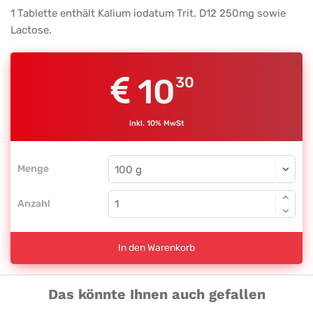
1 Tablette enthält Kalium iodatum Trit. D12 250mg sowie
Lactose.
10
30
inkl. 10% MwSt
Menge
Anzahl
In den Warenkorb
Das könnte Ihnen auch gefallen