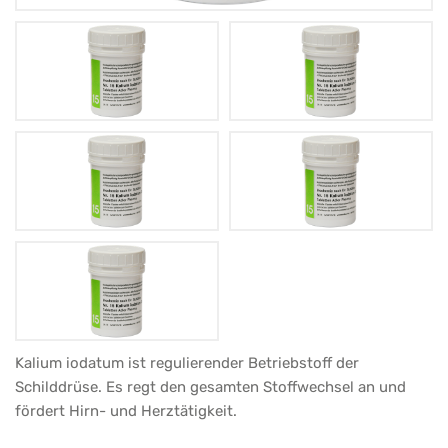
Schüßler
Kalium iodatum ist regulierender Betriebstoff der
Schilddrüse. Es regt den gesamten Stoffwechsel an und
Salz
fördert Hirn- und Herztätigkeit.
Adler