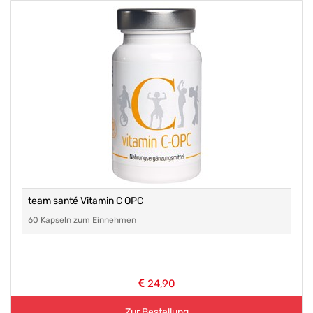
team santé Vitamin C OPC
60 Kapseln zum Einnehmen
24,90
Zur Bestellung