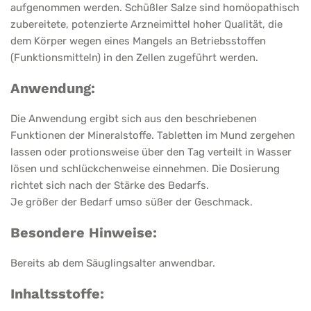
aufgenommen werden. Schüßler Salze sind homöopathisch
zubereitete, potenzierte Arzneimittel hoher Qualität, die
dem Körper wegen eines Mangels an Betriebsstoffen
(Funktionsmitteln) in den Zellen zugeführt werden.
Anwendung:
Die Anwendung ergibt sich aus den beschriebenen
Funktionen der Mineralstoffe. Tabletten im Mund zergehen
lassen oder protionsweise über den Tag verteilt in Wasser
lösen und schlückchenweise einnehmen. Die Dosierung
richtet sich nach der Stärke des Bedarfs.
Je größer der Bedarf umso süßer der Geschmack.
Besondere Hinweise:
Bereits ab dem Säuglingsalter anwendbar.
Inhaltsstoffe: