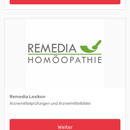
Remedia Lexikon
Arznemittelprüfungen und Arzneimittelbilder
Weiter