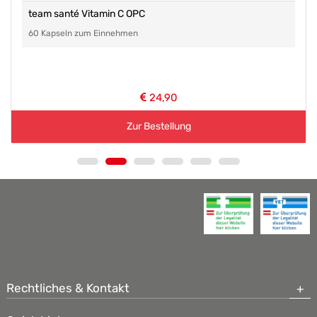
team santé Vitamin C OPC
60 Kapseln zum Einnehmen
24,90
Zur Bestellung
Rechtliches & Kontakt