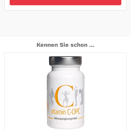
Kennen Sie schon ...