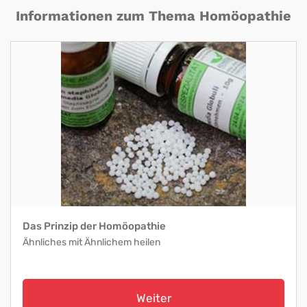
Informationen zum Thema Homöopathie
Das Prinzip der Homöopathie
Ähnliches mit Ähnlichem heilen
Weiter