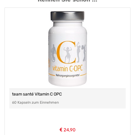
team santé Vitamin C OPC
60 Kapseln zum Einnehmen
24,90