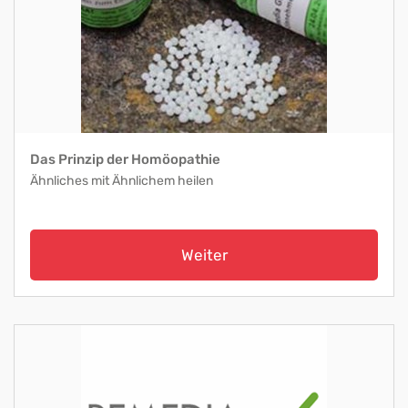
Das Prinzip der Homöopathie
Ähnliches mit Ähnlichem heilen
Weiter