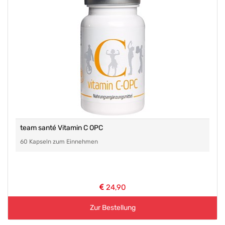
team santé Vitamin C OPC
60 Kapseln zum Einnehmen
24,90
Zur Bestellung