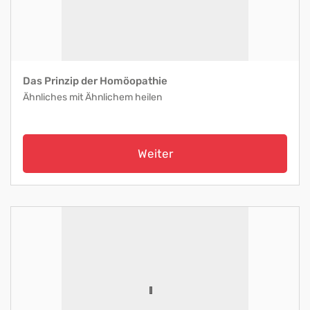
Das Prinzip der Homöopathie
Ähnliches mit Ähnlichem heilen
Weiter