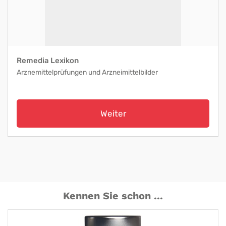
Remedia Lexikon
Arznemittelprüfungen und Arzneimittelbilder
Weiter
Kennen Sie schon ...