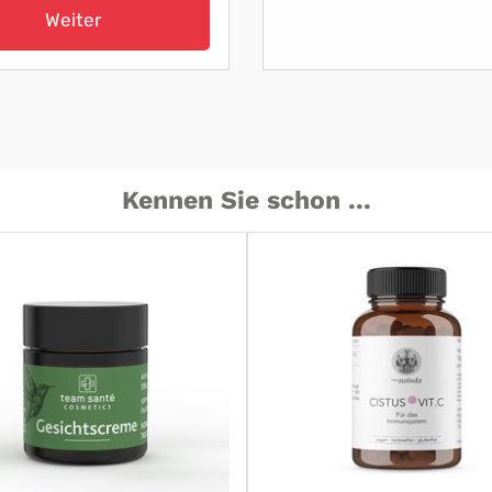
Weiter
Kennen Sie schon ...