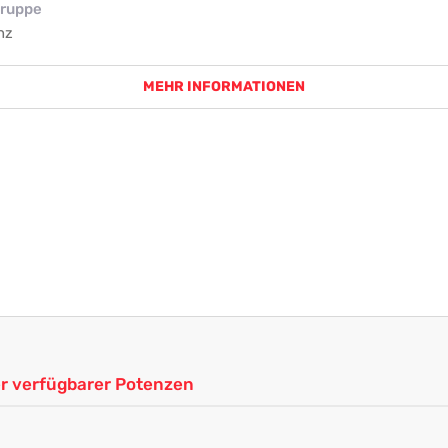
ruppe
nz
MEHR INFORMATIONEN
ler verfügbarer Potenzen