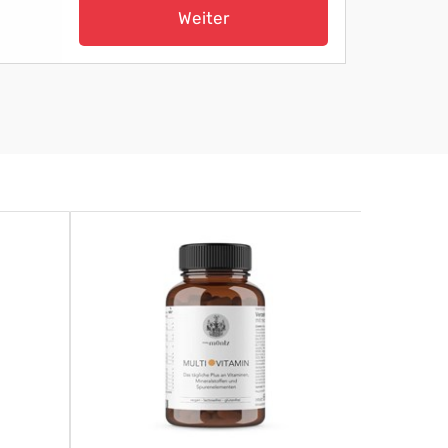
Weiter