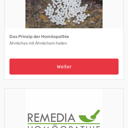
Das Prinzip der Homöopathie
Ähnliches mit Ähnlichem heilen
Weiter