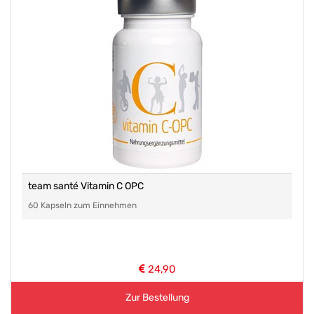
team santé Vitamin C OPC
60 Kapseln zum Einnehmen
24,90
Zur Bestellung