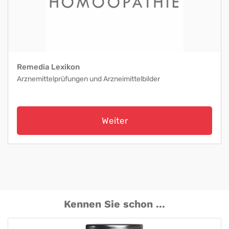
Remedia Lexikon
Arznemittelprüfungen und Arzneimittelbilder
Weiter
Kennen Sie schon ...