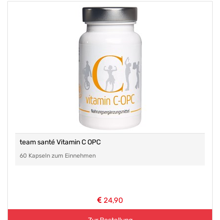
team santé Vitamin C OPC
60 Kapseln zum Einnehmen
24,90