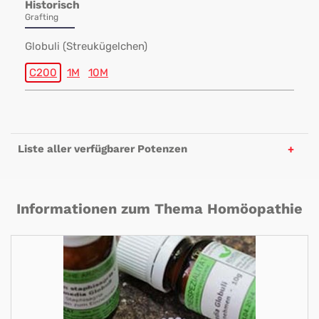
Historisch
Grafting
Globuli (Streukügelchen)
C200
1M
10M
Liste aller verfügbarer Potenzen
Informationen zum Thema Homöopathie