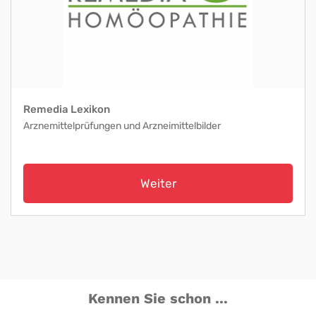
Remedia Lexikon
Arznemittelprüfungen und Arzneimittelbilder
Weiter
Kennen Sie schon ...