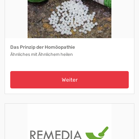
Das Prinzip der Homöopathie
Ähnliches mit Ähnlichem heilen
Weiter