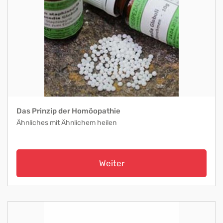
Das Prinzip der Homöopathie
Ähnliches mit Ähnlichem heilen
Weiter