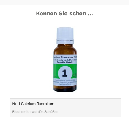
Kennen Sie schon ...
Nr. 1 Calcium fluoratum
Biochemie nach Dr. Schüßler