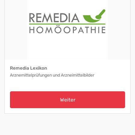
Remedia Lexikon
Arznemittelprüfungen und Arzneimittelbilder
Weiter