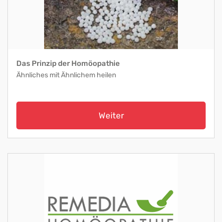
Das Prinzip der Homöopathie
Ähnliches mit Ähnlichem heilen
Weiter