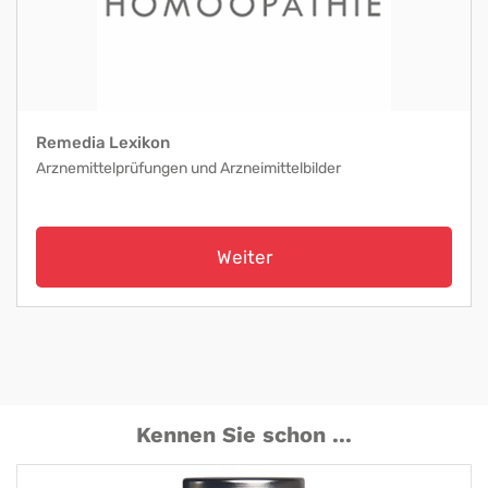
Remedia Lexikon
Arznemittelprüfungen und Arzneimittelbilder
Weiter
Kennen Sie schon ...