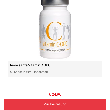
team santé Vitamin C OPC
60 Kapseln zum Einnehmen
24,90
Zur Bestellung