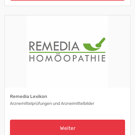
Remedia Lexikon
Arznemittelprüfungen und Arzneimittelbilder
Weiter