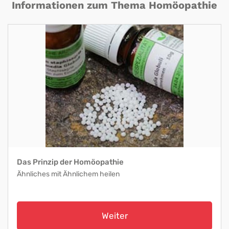
Informationen zum Thema Homöopathie
Das Prinzip der Homöopathie
Ähnliches mit Ähnlichem heilen
Weiter