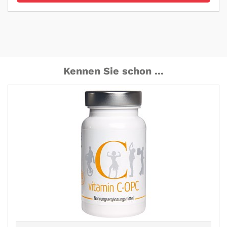
Kennen Sie schon ...