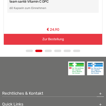
team santé Vitamin C OPC
60 Kapseln zum Einnehmen
24,90
Zur Bestellung
Rechtliches & Kontakt
Quick Links