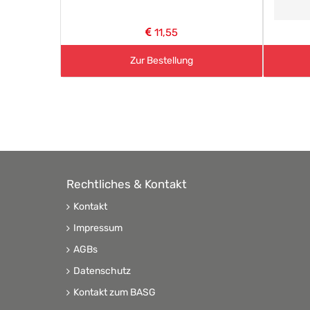
11,55
Zur Bestellung
Rechtliches & Kontakt
Kontakt
Impressum
AGBs
Datenschutz
Kontakt zum BASG