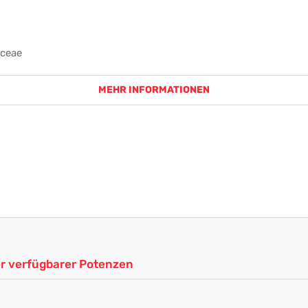
aceae
MEHR INFORMATIONEN
ler verfügbarer Potenzen