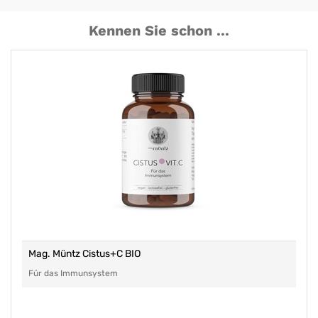
Kennen Sie schon ...
Mag. Müntz Cistus+C BIO
Für das Immunsystem