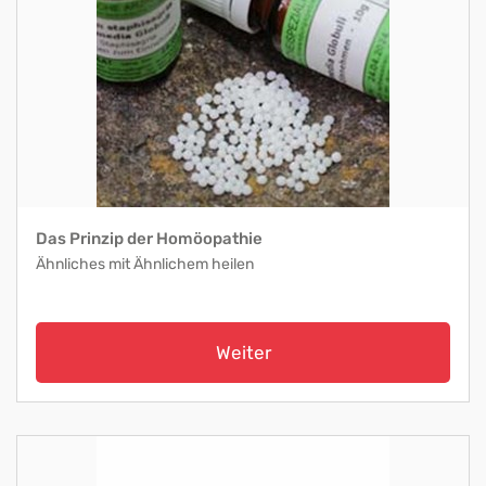
Das Prinzip der Homöopathie
Ähnliches mit Ähnlichem heilen
Weiter