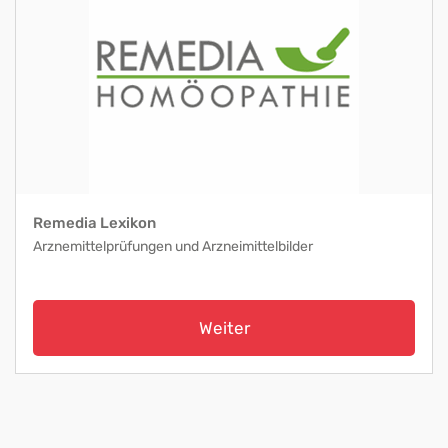
Remedia Lexikon
Arznemittelprüfungen und Arzneimittelbilder
Weiter