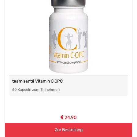
team santé Vitamin C OPC
60 Kapseln zum Einnehmen
24,90
Zur Bestellung