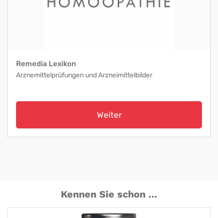
Remedia Lexikon
Arznemittelprüfungen und Arzneimittelbilder
Weiter
Kennen Sie schon ...