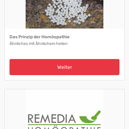
Das Prinzip der Homöopathie
Ähnliches mit Ähnlichem heilen
Weiter