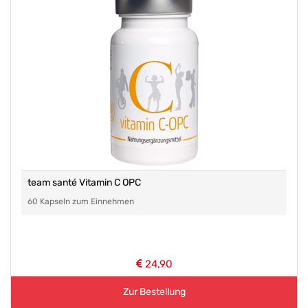
team santé Vitamin C OPC
60 Kapseln zum Einnehmen
24,90
Zur Bestellung