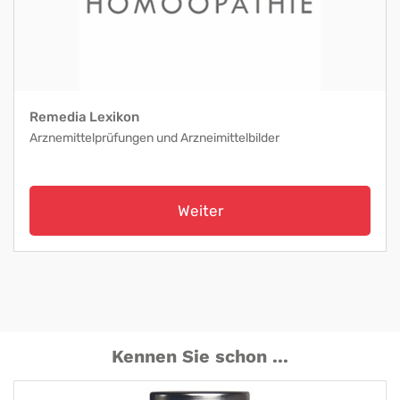
Remedia Lexikon
Arznemittelprüfungen und Arzneimittelbilder
Weiter
Kennen Sie schon ...