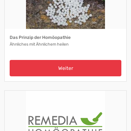
Das Prinzip der Homöopathie
Ähnliches mit Ähnlichem heilen
Weiter