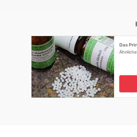
Das Pri
Ähnliche