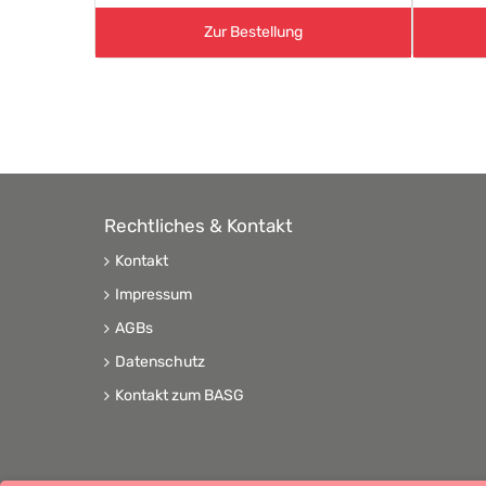
Zur Bestellung
Rechtliches & Kontakt
Kontakt
Impressum
AGBs
Datenschutz
Kontakt zum BASG