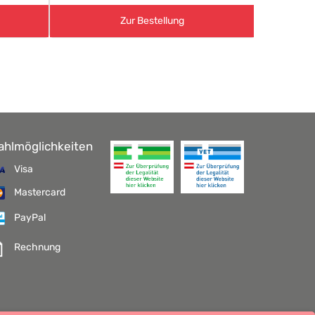
Zur Bestellung
ahlmöglichkeiten
Visa
Mastercard
PayPal
Rechnung