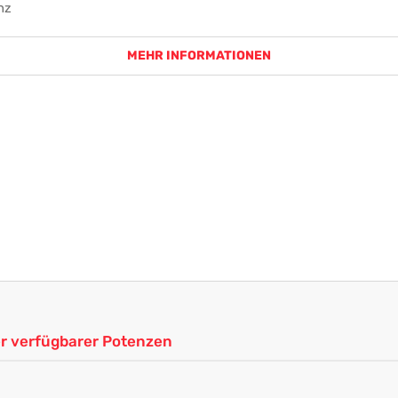
nz
MEHR INFORMATIONEN
ler verfügbarer Potenzen