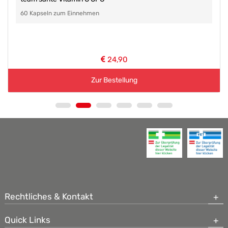
60 Kapseln zum Einnehmen
24,90
Zur Bestellung
Rechtliches & Kontakt
Quick Links