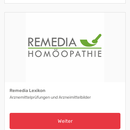
Remedia Lexikon
Arznemittelprüfungen und Arzneimittelbilder
Weiter