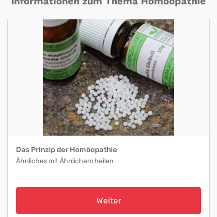
Informationen zum Thema Homöopathie
Das Prinzip der Homöopathie
Ähnliches mit Ähnlichem heilen
Weiter