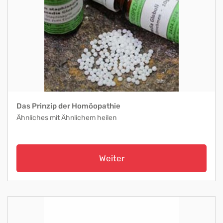
Das Prinzip der Homöopathie
Ähnliches mit Ähnlichem heilen
Weiter