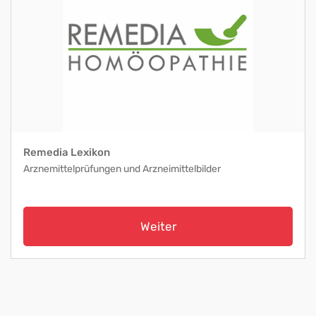
Remedia Lexikon
Arznemittelprüfungen und Arzneimittelbilder
Weiter