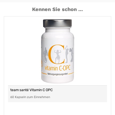
Kennen Sie schon ...
team santé Vitamin C OPC
60 Kapseln zum Einnehmen