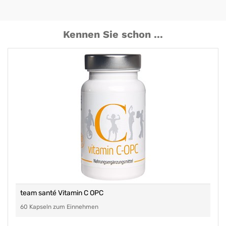
Kennen Sie schon ...
team santé Vitamin C OPC
60 Kapseln zum Einnehmen