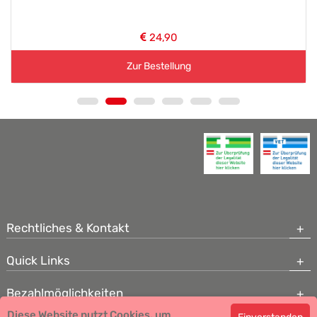
24,90
Zur Bestellung
Rechtliches & Kontakt
Quick Links
Bezahlmöglichkeiten
Diese Website nutzt Cookies, um