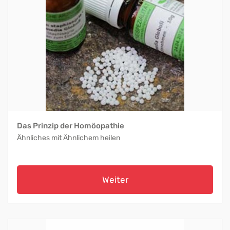
Das Prinzip der Homöopathie
Ähnliches mit Ähnlichem heilen
Weiter