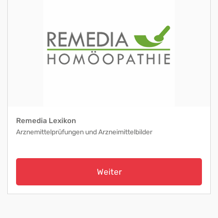
Remedia Lexikon
Arznemittelprüfungen und Arzneimittelbilder
Weiter