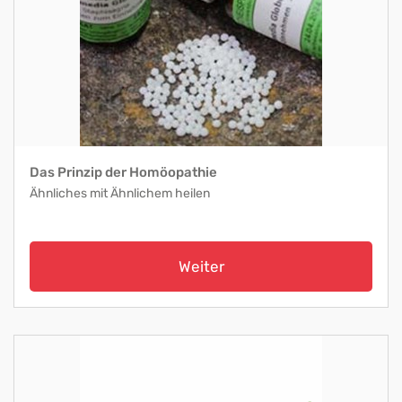
Das Prinzip der Homöopathie
Ähnliches mit Ähnlichem heilen
Weiter