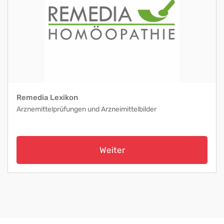
Remedia Lexikon
Arznemittelprüfungen und Arzneimittelbilder
Weiter