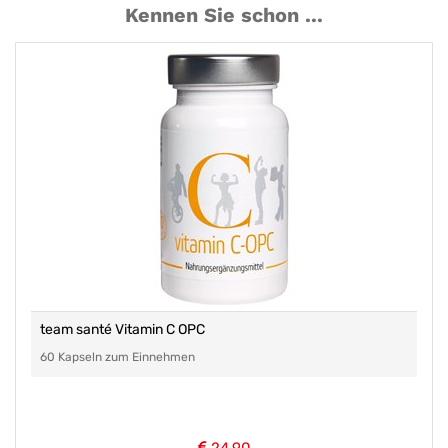
Kennen Sie schon ...
team santé Vitamin C OPC
60 Kapseln zum Einnehmen