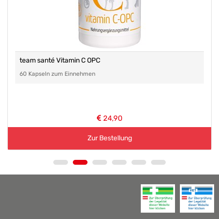
team santé Vitamin C OPC
60 Kapseln zum Einnehmen
24,90
Zur Bestellung