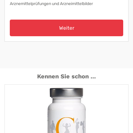
Arznemittelprüfungen und Arzneimittelbilder
Weiter
Kennen Sie schon ...