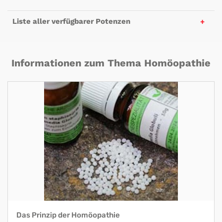
Liste aller verfügbarer Potenzen
Informationen zum Thema Homöopathie
Das Prinzip der Homöopathie