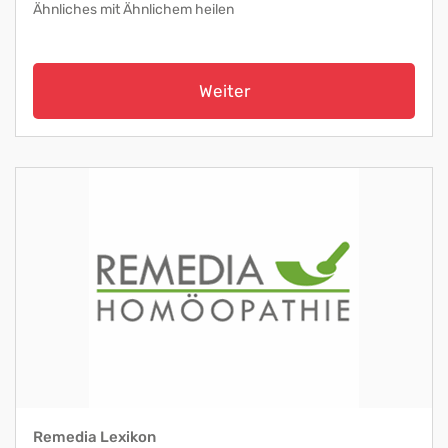
Ähnliches mit Ähnlichem heilen
Weiter
Remedia Lexikon